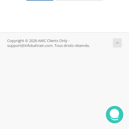
Copyright © 2026 AMC Clients Only -
support@infobahrain.com. Tous droits réservés.